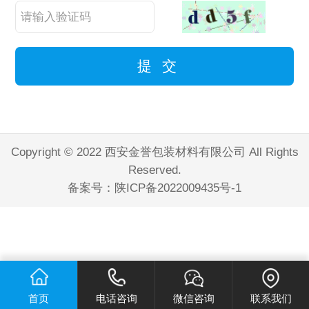
Copyright © 2022 西安金誉包装材料有限公司 All Rights
Reserved.
备案号：
陕ICP备2022009435号-1
首页
电话咨询
微信咨询
联系我们