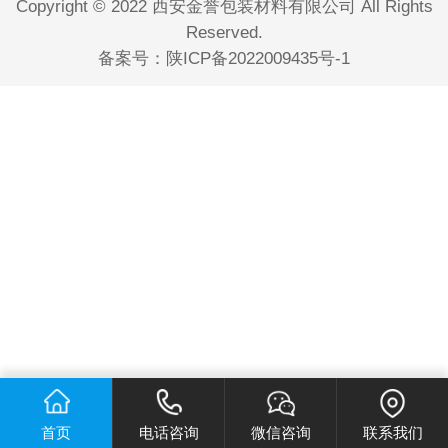
Copyright © 2022 西安金誉包装材料有限公司 All Rights
Reserved.
备案号：
陕ICP备2022009435号-1
首页
电话咨询
微信咨询
联系我们