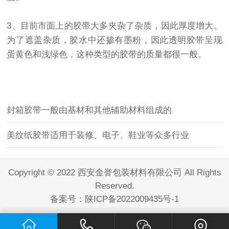
3、目前市面上的胶带大多夹杂了杂质，因此厚度增大。
为了遮盖杂质，胶水中还掺有墨粉，因此
透明胶带
呈现
蛋黄色和浅绿色，这种类型的胶带的质量都很一般。
封箱胶带一般由基材和其他辅助材料组成的
美纹纸胶带适用于装修、电子、鞋业等众多行业
Copyright © 2022 西安金誉包装材料有限公司 All Rights
Reserved.
备案号：
陕ICP备2022009435号-1