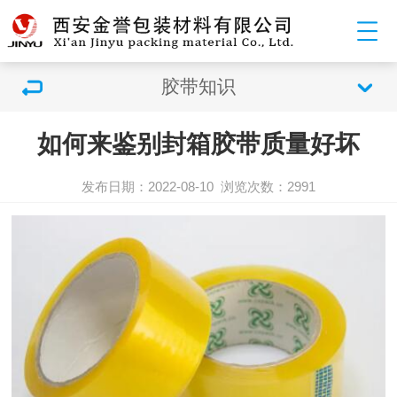
胶带知识
如何来鉴别封箱胶带质量好坏
发布日期：2022-08-10
浏览次数：2991